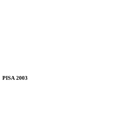
PISA 2003