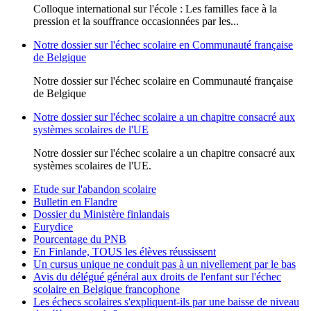
Colloque international sur l'école : Les familles face à la
pression et la souffrance occasionnées par les...
Notre dossier sur l'échec scolaire en Communauté française
de Belgique
Notre dossier sur l'échec scolaire en Communauté française
de Belgique
Notre dossier sur l'échec scolaire a un chapitre consacré aux
systèmes scolaires de l'UE
Notre dossier sur l'échec scolaire a un chapitre consacré aux
systèmes scolaires de l'UE.
Etude sur l'abandon scolaire
Bulletin en Flandre
Dossier du Ministère finlandais
Eurydice
Pourcentage du PNB
En Finlande, TOUS les élèves réussissent
Un cursus unique ne conduit pas à un nivellement par le bas
Avis du délégué général aux droits de l'enfant sur l'échec
scolaire en Belgique francophone
Les échecs scolaires s'expliquent-ils par une baisse de niveau