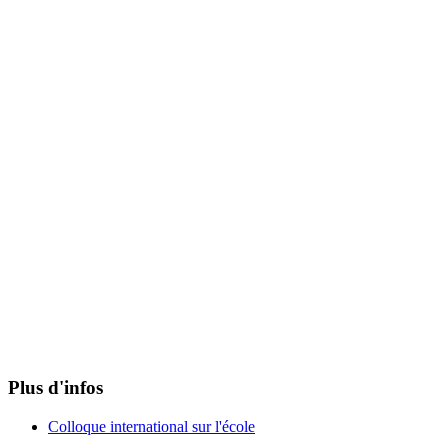
Plus d'infos
Colloque international sur l'école