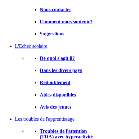
Nous contacter
Comment nous soutenir?
Suggestions
L'Echec scolaire
De quoi s'agit-il?
Dans les divers pays
Redoublement
Aides disponibles
Avis des jeunes
Les troubles de l'apprentissage
Troubles de l'attention
(TDA) avec hyperactivité