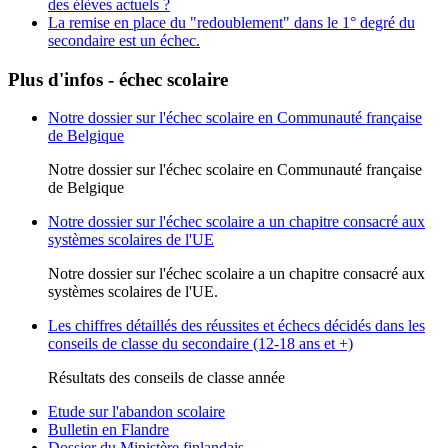
des élèves actuels ?
La remise en place du "redoublement" dans le 1° degré du
secondaire est un échec.
Plus d'infos - échec scolaire
Notre dossier sur l'échec scolaire en Communauté française
de Belgique
Notre dossier sur l'échec scolaire en Communauté française
de Belgique
Notre dossier sur l'échec scolaire a un chapitre consacré aux
systèmes scolaires de l'UE
Notre dossier sur l'échec scolaire a un chapitre consacré aux
systèmes scolaires de l'UE.
Les chiffres détaillés des réussites et échecs décidés dans les
conseils de classe du secondaire (12-18 ans et +)
Résultats des conseils de classe année
Etude sur l'abandon scolaire
Bulletin en Flandre
Dossier du Ministère finlandais