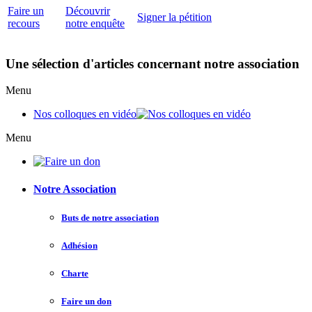
Faire un
Découvrir
Signer la pétition
recours
notre enquête
Une sélection d'articles concernant notre association
Menu
Nos colloques en vidéo
Menu
Notre Association
Buts de notre association
Adhésion
Charte
Faire un don