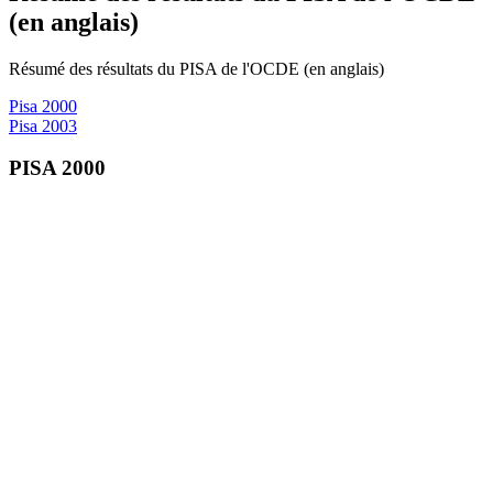
(en anglais)
Résumé des résultats du PISA de l'OCDE (en anglais)
Pisa 2000
Pisa 2003
PISA 2000