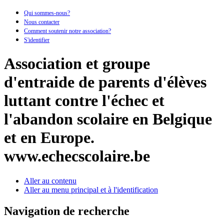
Qui sommes-nous?
Nous contacter
Comment soutenir notre association?
S'identifier
Association et groupe
d'entraide de parents d'élèves
luttant contre l'échec et
l'abandon scolaire en Belgique
et en Europe.
www.echecscolaire.be
Aller au contenu
Aller au menu principal et à l'identification
Navigation de recherche