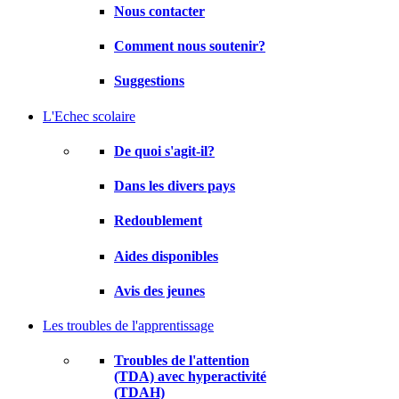
Nous contacter
Comment nous soutenir?
Suggestions
L'Echec scolaire
De quoi s'agit-il?
Dans les divers pays
Redoublement
Aides disponibles
Avis des jeunes
Les troubles de l'apprentissage
Troubles de l'attention
(TDA) avec hyperactivité
(TDAH)