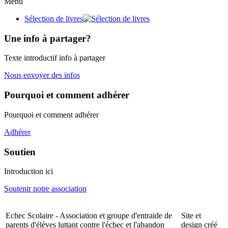
Menu
Sélection de livres
Une info à partager?
Texte introductif info à partager
Nous envoyer des infos
Pourquoi et comment adhérer
Pourquoi et comment adhérer
Adhérer
Soutien
Introduction ici
Soutenir notre association
Echec Scolaire - Association et groupe d'entraide de
Site et
parents d'élèves luttant contre l'échec et l'abandon
design créé