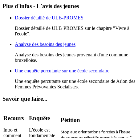
Plus d'infos - L'avis des jeunes
Dossier détaillé de ULB-PROMES
Dossier détaillé de ULB-PROMES sur le chapitre "Vivre à
l'école".
Analyse des besoins des jeunes
Analyse des besoins des jeunes provenant d'une commune
bruxelloise.
Une enquête percutante sur une école secondaire
Une enquête percutante sur une école secondaire de Arlon des
Femmes Prévoyantes Socialistes.
Savoir que faire...
Recours
Enquête
Pétition
Intro et
L'école est
Stop aux orientations forcées à l’issue
comment
fondamentale