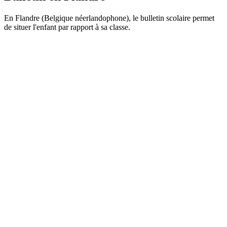
En Flandre (Belgique néerlandophone), le bulletin scolaire permet
de situer l'enfant par rapport à sa classe.