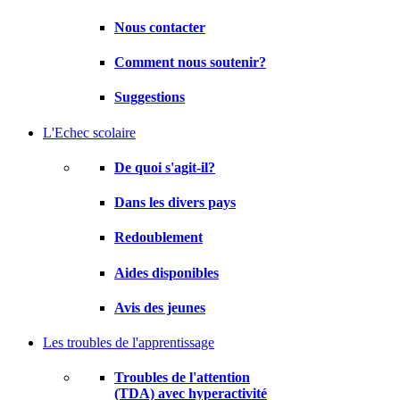
Nous contacter
Comment nous soutenir?
Suggestions
L'Echec scolaire
De quoi s'agit-il?
Dans les divers pays
Redoublement
Aides disponibles
Avis des jeunes
Les troubles de l'apprentissage
Troubles de l'attention
(TDA) avec hyperactivité