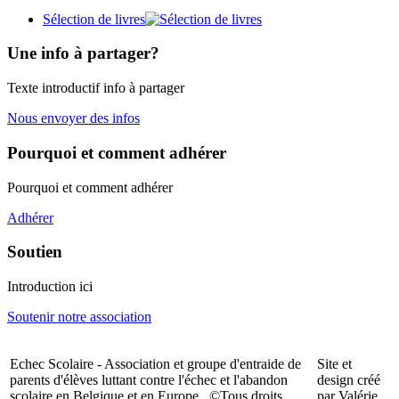
Sélection de livres
Une info à partager?
Texte introductif info à partager
Nous envoyer des infos
Pourquoi et comment adhérer
Pourquoi et comment adhérer
Adhérer
Soutien
Introduction ici
Soutenir notre association
Echec Scolaire - Association et groupe d'entraide de
Site et
parents d'élèves luttant contre l'échec et l'abandon
design créé
scolaire en Belgique et en Europe. ©Tous droits
par Valérie