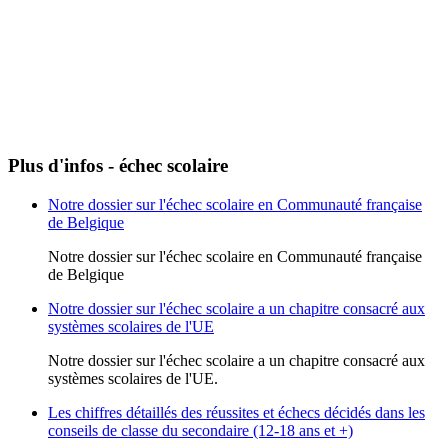
Plus d'infos - échec scolaire
Notre dossier sur l'échec scolaire en Communauté française
de Belgique
Notre dossier sur l'échec scolaire en Communauté française
de Belgique
Notre dossier sur l'échec scolaire a un chapitre consacré aux
systèmes scolaires de l'UE
Notre dossier sur l'échec scolaire a un chapitre consacré aux
systèmes scolaires de l'UE.
Les chiffres détaillés des réussites et échecs décidés dans les
conseils de classe du secondaire (12-18 ans et +)