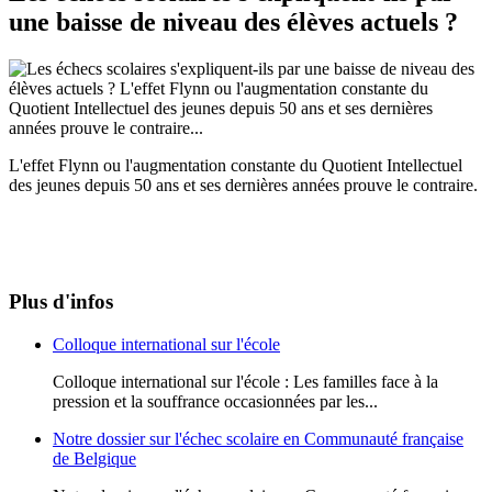
une baisse de niveau des élèves actuels ?
L'effet Flynn ou l'augmentation constante du Quotient Intellectuel
des jeunes depuis 50 ans et ses dernières années prouve le contraire.
Plus d'infos
Colloque international sur l'école
Colloque international sur l'école : Les familles face à la
pression et la souffrance occasionnées par les...
Notre dossier sur l'échec scolaire en Communauté française
de Belgique