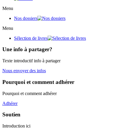
Menu
Nos dossiers
Menu
Sélection de livres
Une info à partager?
Texte introductif info à partager
Nous envoyer des infos
Pourquoi et comment adhérer
Pourquoi et comment adhérer
Adhérer
Soutien
Introduction ici