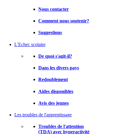
Nous contacter
Comment nous soutenir?
Suggestions
L'Echec scolaire
De quoi s'agit-il?
Dans les divers pays
Redoublement
Aides disponibles
Avis des jeunes
Les troubles de l'apprentissage
Troubles de l'attention
(TDA) avec hyperactivité