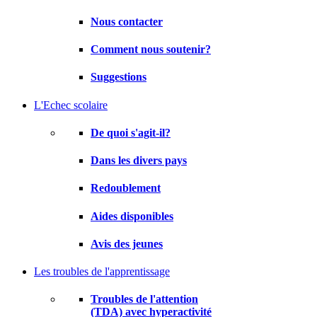
Nous contacter
Comment nous soutenir?
Suggestions
L'Echec scolaire
De quoi s'agit-il?
Dans les divers pays
Redoublement
Aides disponibles
Avis des jeunes
Les troubles de l'apprentissage
Troubles de l'attention
(TDA) avec hyperactivité