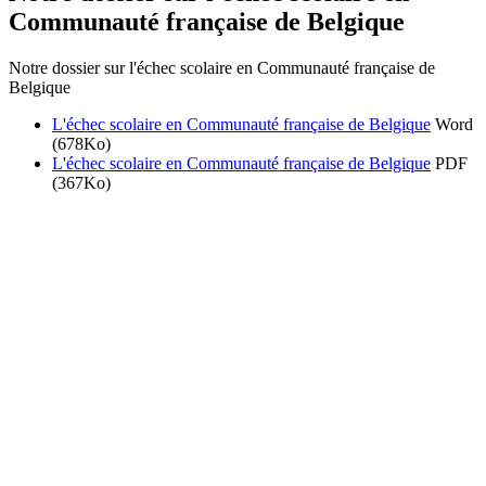
Communauté française de Belgique
Notre dossier sur l'échec scolaire en Communauté française de
Belgique
L'échec scolaire en Communauté française de Belgique
Word
(678Ko)
L'échec scolaire en Communauté française de Belgique
PDF
(367Ko)