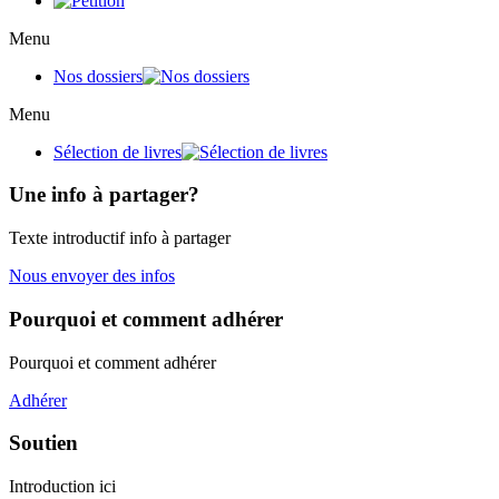
Menu
Nos dossiers
Menu
Sélection de livres
Une info à partager?
Texte introductif info à partager
Nous envoyer des infos
Pourquoi et comment adhérer
Pourquoi et comment adhérer
Adhérer
Soutien
Introduction ici