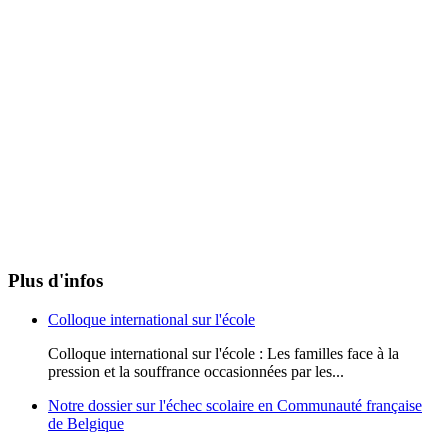
Plus d'infos
Colloque international sur l'école
Colloque international sur l'école : Les familles face à la
pression et la souffrance occasionnées par les...
Notre dossier sur l'échec scolaire en Communauté française
de Belgique