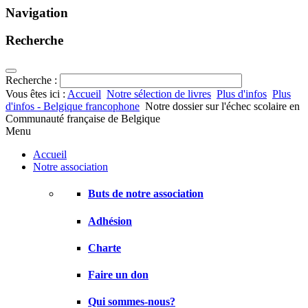
Navigation
Recherche
Recherche :
Vous êtes ici :
Accueil
Notre sélection de livres
Plus d'infos
Plus
d'infos - Belgique francophone
Notre dossier sur l'échec scolaire en
Communauté française de Belgique
Menu
Accueil
Notre association
Buts de notre association
Adhésion
Charte
Faire un don
Qui sommes-nous?